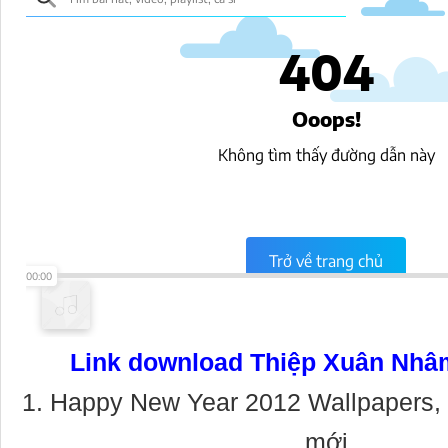
Link download Thiệp Xuân Nhâ
1. Happy New Year 2012 Wallpapers
mới