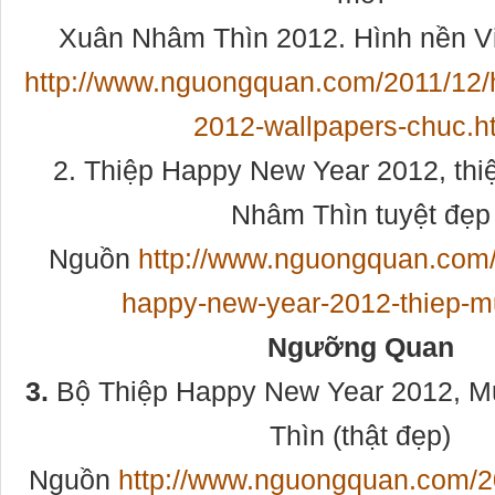
Xuân Nhâm Thìn 2012. Hình nền Vi 
http://www.nguongquan.com/2011/12/
2012-wallpapers-chuc.h
2. Thiệp Happy New Year 2012, th
Nhâm Thìn tuyệt đẹp
Nguồn
http://www.nguongquan.com/
happy-new-year-2012-thiep-m
Ngưỡng Quan
3.
Bộ Thiệp Happy New Year 2012, 
Thìn (thật đẹp)
Nguồn
http://www.nguongquan.com/20