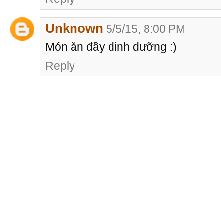
Unknown
5/5/15, 8:00 PM
Món ăn đầy dinh dưỡng :)
Reply