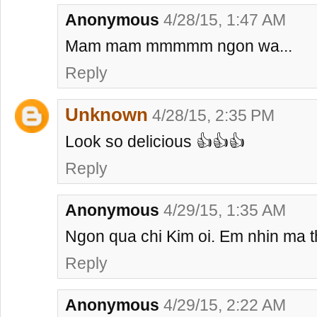
Anonymous
4/28/15, 1:47 AM
Mam mam mmmmm ngon wa...
Reply
Unknown
4/28/15, 2:35 PM
Look so delicious 👍👍👍
Reply
Anonymous
4/29/15, 1:35 AM
Ngon qua chi Kim oi. Em nhin ma 
Reply
Anonymous
4/29/15, 2:22 AM