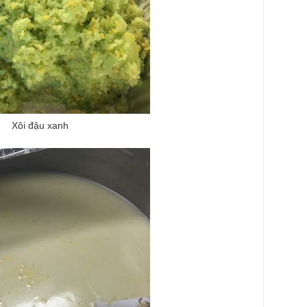
Xôi đậu xanh