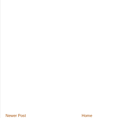
Newer Post
Home