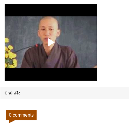
Chủ đề:
0 comments