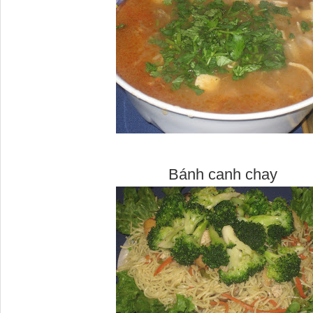
Bánh canh chay