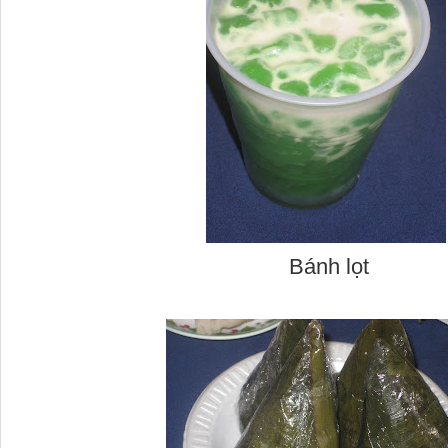
Bánh lọt