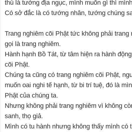
thù là tướng địa ngục, mình muốn gì thì mình
Có sở đắc là có tướng nhân, tướng chúng sa
Trang nghiêm cõi Phật tức không phải trang 
gọi là trang nghiêm.
Hành hạnh Bồ Tát, từ tâm hiện ra hành động
cõi Phật.
Chúng ta cũng có trang nghiêm cõi Phật, ng
muốn oai nghi tế hạnh, từ bi trí tuệ, đó là mì
Phật của chúng ta.
Nhưng không phải trang nghiêm vì không cò
sanh, thọ giả.
Mình có tu hành nhưng không thấy mình có t