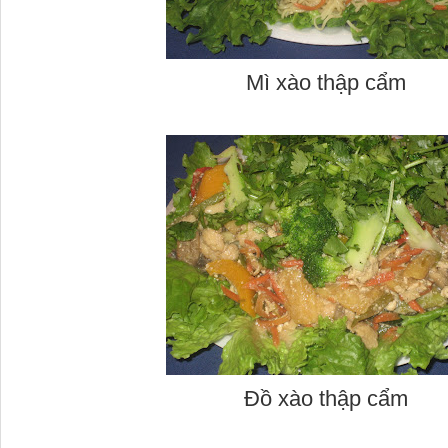
Mì xào thập cẩm
Đồ xào thập cẩm