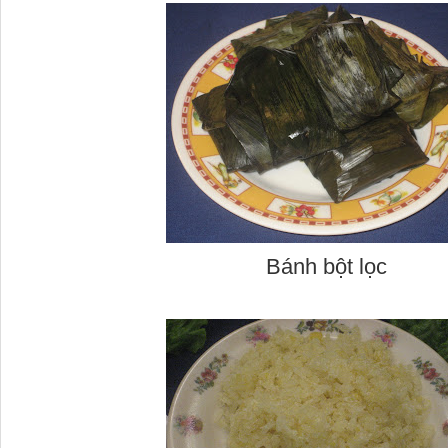
Bánh bột lọc