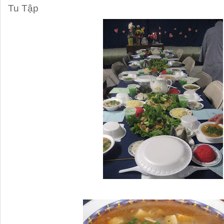
Tu Tập