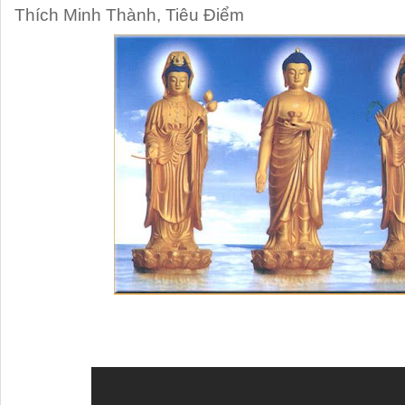
Thích Minh Thành
,
Tiêu Điểm