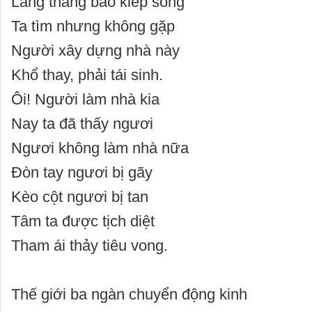
Lang thang bao kiếp sống
Ta tìm nhưng không gặp
Người xây dựng nhà này
Khổ thay, phải tái sinh.
Ôi! Người làm nhà kia
Nay ta đã thấy ngươi
Ngươi không làm nhà nữa
Đòn tay ngươi bị gãy
Kèo cột ngươi bị tan
Tâm ta được tịch diệt
Tham ái thảy tiêu vong.
Thế giới ba ngàn chuyển động kinh