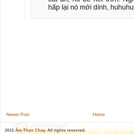
hấp lại nó mới dính, huhuhu
Newer Post
Home
2011
Ẩm Thực Chay
. All rights reserved.