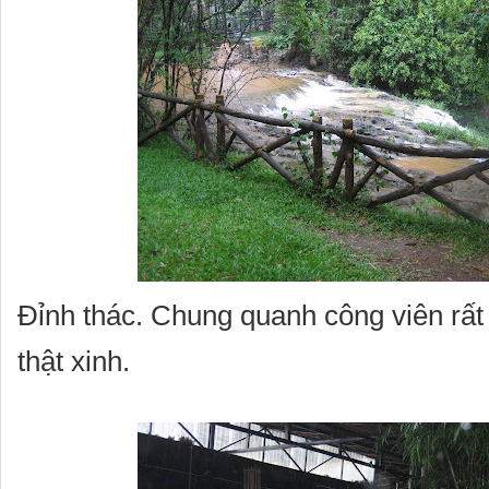
Đỉnh thác. Chung quanh công viên rất 
thật xinh.