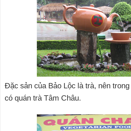
Đặc sản của Bảo Lộc là trà, nên trong
có quán trà Tâm Châu.