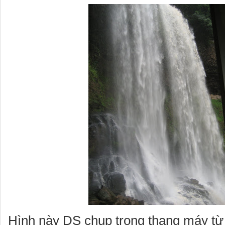
Hình này DS chụp trong thang máy từ