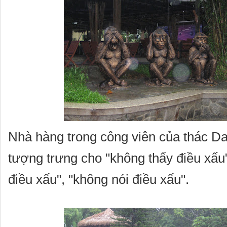
Nhà hàng trong công viên của thác Da
tượng trưng cho "không thấy điều xấu
điều xấu", "không nói điều xấu".