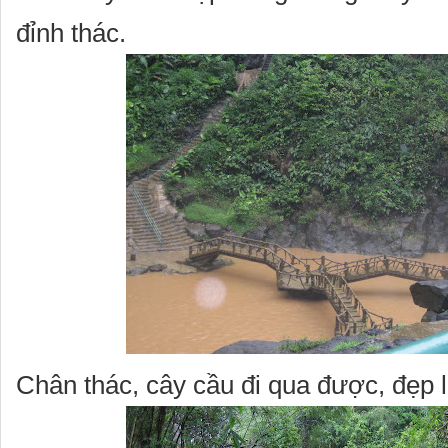
đỉnh thác.
Chân thác, cây cầu đi qua được, đẹp 