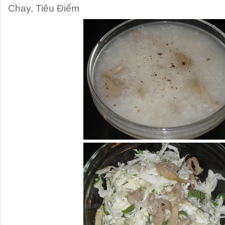
Chay
,
Tiêu Điểm