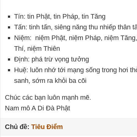
Tín: tin Phật, tin Pháp, tin Tăng
Tấn: tinh tấn, siêng năng thu nhiếp thân 
Niệm: niệm Phật, niệm Pháp, niệm Tăng,
Thí, niệm Thiên
Định: phá trừ vọng tưởng
Huệ: luôn nhớ tới mạng sống trong hơi thở,
sanh, sớm ra khỏi ba cõi
Chúc các bạn luôn mạnh mẽ.
Nam mô A Di Đà Phật
Chủ đề:
Tiêu Điểm