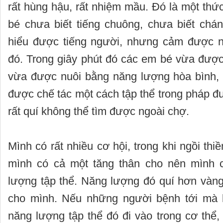
rất hùng hậu, rất nhiệm mầu. Đó là một thức
bé chưa biết tiếng chuông, chưa biết chán
hiểu được tiếng người, nhưng cảm được n
đó. Trong giây phút đó các em bé vừa đượ
vừa được nuôi bằng năng lượng hòa bình, 
được chế tác một cách tập thể trong pháp đ
rất quí không thể tìm được ngoài chợ.
Mình có rất nhiều cơ hội, trong khi ngồi thi
mình có cả một tăng thân cho nên mình 
lượng tập thể. Năng lượng đó quí hơn vàng, 
cho mình. Nếu những người bệnh tới mà b
năng lượng tập thể đó đi vào trong cơ thể, t