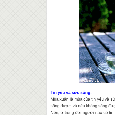
Tin yêu và sức sống:
Mùa xuân là mùa của tin yêu và sứ
sống được, và nếu không sống được
Nên, ở trong đời người nào có tin