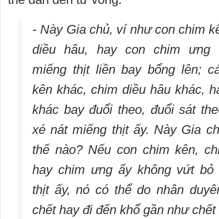
- Này Gia chủ, ví như con chim k
diều hâu, hay con chim ưng 
miếng thịt liền bay bổng lên; 
kên khác, chim diều hâu khác, 
khác bay đuổi theo, đuổi sát the
xé nát miếng thịt ấy. Này Gia c
thế nào? Nếu con chim kên, ch
hay chim ưng ấy không vứt bỏ
thịt ấy, nó có thể do nhân duyê
chết hay đi đến khổ gần như chết