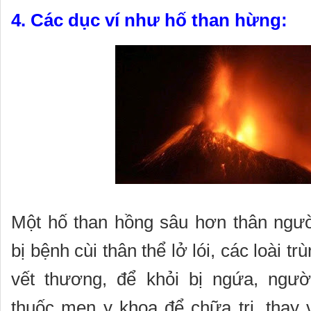
4. Các dục ví như hố than hừng:
Một hố than hồng sâu hơn thân ngườ
bị bệnh cùi thân thể lở lói, các loài t
vết thương, để khỏi bị ngứa, ngư
thuốc men y khoa để chữa trị, thay 