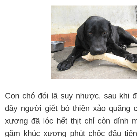
Con chó đói lã suy nhược, sau khi đế
đây người giết bò thiện xảo quăng 
xương đã lóc hết thịt chỉ còn dính
gặm khúc xương phút chốc đầu tiên