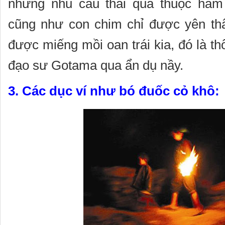
những nhu cầu thái quá thuộc ham
cũng như con chim chỉ được yên thâ
được miếng mồi oan trái kia, đó là t
đạo sư Gotama qua ẩn dụ nầy.
3. Các dục ví như bó đuốc cỏ khô: