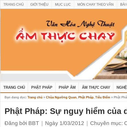
TRANG CHỦ
GIỚI THIỆU
MỤC LỤC
MÓN CHAY THEO VẦN
BÀI
TRANG CHỦ
PHẬT PHÁP
PHÁP ÂM
ẨM THỰC CHAY
NGHỆ
Bạn đang đọc:
Trang chủ
»
Chùa Ngưỡng Quan
,
Phật Pháp
,
Tiêu Điểm
» Phật Phá
Phật Pháp: Sự nguy hiểm của d
Đăng bởi BBT
|
Ngày 1/03/2012
|
Chuyên mục: