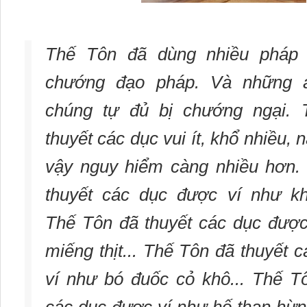
Thế Tôn đã dùng nhiều pháp 
chướng đạo pháp. Và những a
chúng tự đủ bị chướng ngại.
thuyết các dục vui ít, khổ nhiều, 
vậy nguy hiểm càng nhiều hơn.
thuyết các dục được ví như kh
Thế Tôn đã thuyết các dục được
miếng thịt... Thế Tôn đã thuyết 
ví như bó đuốc cỏ khô... Thế T