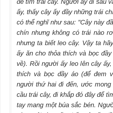
để tìm trái cây. Người ấy đi sâu 
ấy, thấy cây ấy đầy những trái ch
có thể nghĩ như sau: "Cây này đầ
chín nhưng không có trái nào rơ
nhưng ta biết leo cây. Vậy ta hãy
ấy ăn cho thỏa thích và bọc đầ
về). Rồi người ấy leo lên cây ấy,
thích và bọc đầy áo (để đem v
người thứ hai đi đến, ước mong t
cầu trái cây, đi khắp đó đây để tìm
tay mang một búa sắc bén. Ngườ