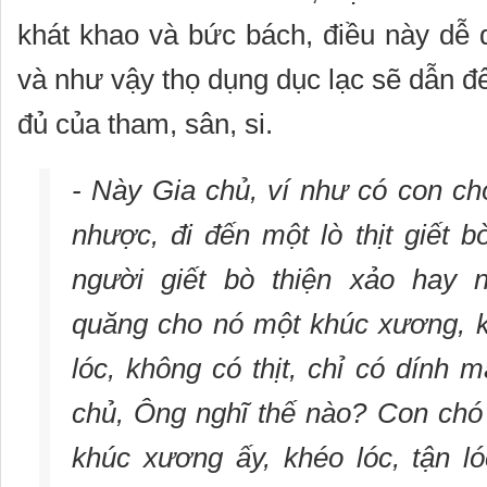
khát khao và bức bách, điều này dễ
và như vậy thọ dụng dục lạc sẽ dẫn đ
đủ của tham, sân, si.
- Này Gia chủ, ví như có con chó
nhược, đi đến một lò thịt giết b
người giết bò thiện xảo hay 
quăng cho nó một khúc xương, k
lóc, không có thịt, chỉ có dính 
chủ, Ông nghĩ thế nào? Con chó
khúc xương ấy, khéo lóc, tận l