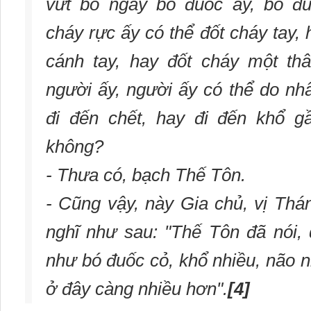
vứt bỏ ngay bó đuốc ấy, bó đ
cháy rực ấy có thể đốt cháy tay, 
cánh tay, hay đốt cháy một th
người ấy, người ấy có thể do nh
đi đến chết, hay đi đến khổ g
không?
- Thưa có, bạch Thế Tôn.
- Cũng vậy, này Gia chủ, vị Thá
nghĩ như sau: "Thế Tôn đã nói,
như bó đuốc cỏ, khổ nhiều, não nh
ở đây càng nhiều hơn".
[4]