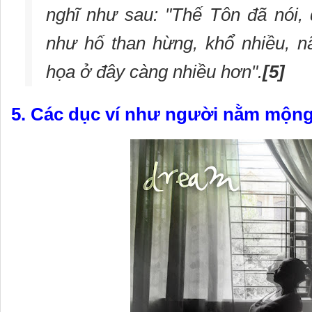
nghĩ như sau: "Thế Tôn đã nói,
như hố than hừng, khổ nhiều, nã
họa ở đây càng nhiều hơn".
[5]
5. Các dục ví như người nằm mộng