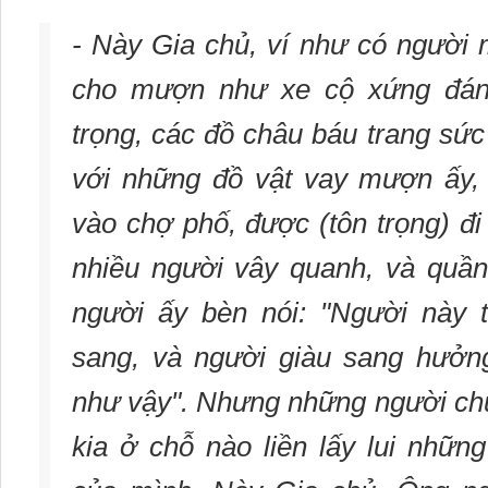
- Này Gia chủ, ví như có người 
cho mượn như xe cộ xứng đán
trọng, các đồ châu báu trang sức
với những đồ vật vay mượn ấy, 
vào chợ phố, được (tôn trọng) đi
nhiều người vây quanh, và quần
người ấy bèn nói: "Người này t
sang, và người giàu sang hưởng
như vậy". Nhưng những người ch
kia ở chỗ nào liền lấy lui nhữn