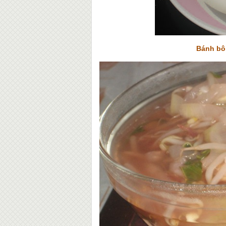
Bánh bôn