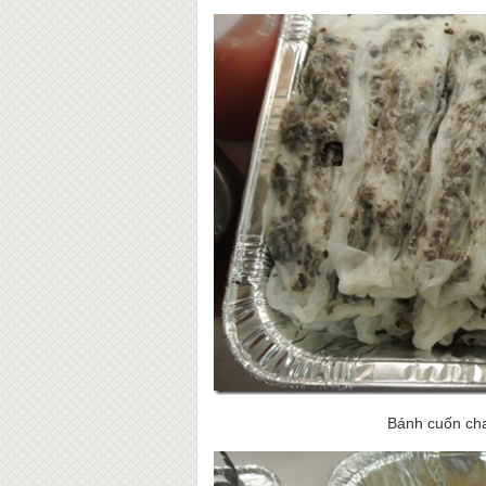
Bánh cuốn chay