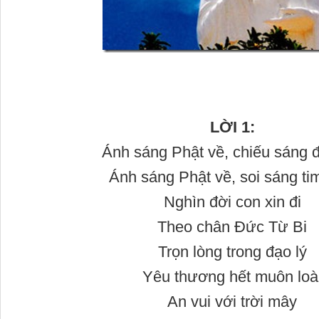
LỜI 1:
Ánh sáng Phật về, chiếu sáng 
Ánh sáng Phật về, soi sáng ti
Nghìn đời con xin đi
Theo chân Đức Từ Bi
Trọn lòng trong đạo lý
Yêu thương hết muôn loà
An vui với trời mây