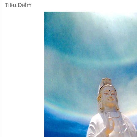
Tiêu Điểm