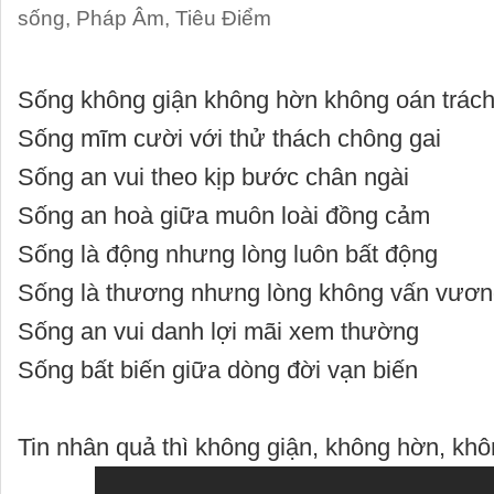
sống
,
Pháp Âm
,
Tiêu Điểm
Sống không giận không hờn không oán trác
Sống mĩm cười với thử thách chông gai
Sống an vui theo kịp bước chân ngài
Sống an hoà giữa muôn loài đồng cảm
Sống là động nhưng lòng luôn bất động
Sống là thương nhưng lòng không vấn vươ
Sống an vui danh lợi mãi xem thường
Sống bất biến giữa dòng đời vạn biến
Tin nhân quả thì không giận, không hờn, khô