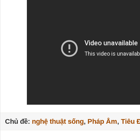
Chủ đề:
nghệ thuật sống
,
Pháp Âm
,
Tiêu 