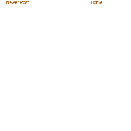
Newer Post
Home