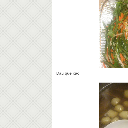
Đậu que xào