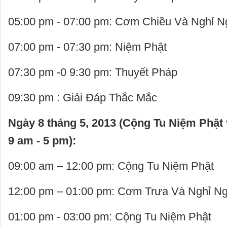
05:00 pm - 07:00 pm: Cơm Chiều Và Nghỉ N
07:00 pm - 07:30 pm: Niệm Phật
07:30 pm -0 9:30 pm: Thuyết Pháp
09:30 pm : Giải Đáp Thắc Mắc
Ngày 8 tháng 5, 2013 (Cộng Tu Niệm Phật
9 am - 5 pm):
09:00 am – 12:00 pm: Cộng Tu Niệm Phật
12:00 pm – 01:00 pm: Cơm Trưa Và Nghỉ Ng
01:00 pm - 03:00 pm: Cộng Tu Niệm Phật