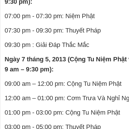
9:30 pm):
07:00 pm - 07:30 pm: Niệm Phật
07:30 pm - 09:30 pm: Thuyết Pháp
09:30 pm : Giải Đáp Thắc Mắc
Ngày 7 tháng 5, 2013 (Cộng Tu Niệm Phật
9 am – 9:30 pm):
09:00 am – 12:00 pm: Cộng Tu Niệm Phật
12:00 am – 01:00 pm: Cơm Trưa Và Nghỉ Ng
01:00 pm - 03:00 pm: Cộng Tu Niệm Phật
03:00 pm - 05:00 pm: Thuyết Pháp