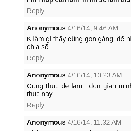
Reply
Anonymous
4/16/14, 9:46 AM
K làm gì thấy cũng gọn gàng ,dể h
chia sẽ
Reply
Anonymous
4/16/14, 10:23 AM
Cong thuc de lam , don gian min
thuc nay
Reply
Anonymous
4/16/14, 11:32 AM