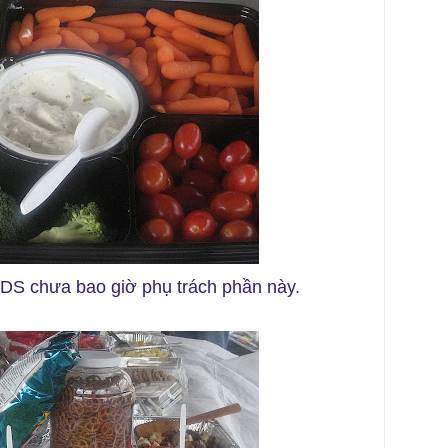
 DS chưa bao giờ phụ trách phần này.