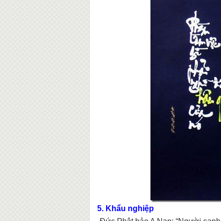
5. Khẩu nghiệp