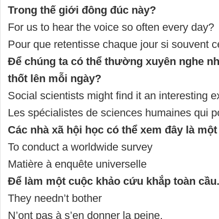
Trong thế giới đông đúc này?
For us to hear the voice so often every day?
Pour que retentisse chaque jour si souvent c
Để chúng ta có thể thường xuyên nghe nh
thốt lên mỗi ngày?
Social scientists might find it an interesting 
Les spécialistes de sciences humaines qui po
Các nhà xã hội học có thể xem đây là một
To conduct a worldwide survey
Matière à enquête universelle
Để làm một cuộc khảo cứu khắp toàn cầu
They needn’t bother
N’ont pas à s’en donner la peine.