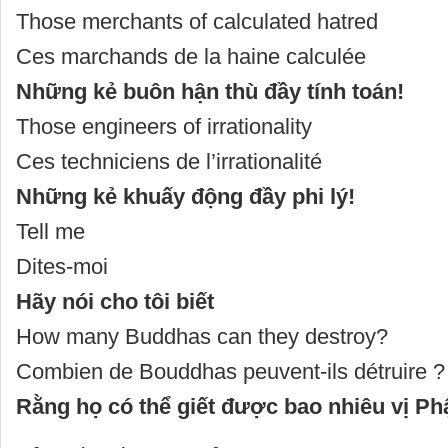
Those merchants of calculated hatred
Ces marchands de la haine calculée
Những kẻ buôn hận thù đầy tính toán!
Those engineers of irrationality
Ces techniciens de l’irrationalité
Những kẻ khuấy động đầy phi lý!
Tell me
Dites-moi
Hãy nói cho tôi biết
How many Buddhas can they destroy?
Combien de Bouddhas peuvent-ils détruire ?
Rằng họ có thể giết được bao nhiêu vị Ph