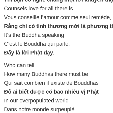
Counsels love for all there is
Vous conseille l’amour comme seul remède,
Rằng chỉ có tình thương mới là phương t
It’s the Buddha speaking
C’est le Bouddha qui parle.
Đấy là lời Phật dạy.
Who can tell
How many Buddhas there must be
Qui sait combien il existe de Bouddhas
Đố ai biết được có bao nhiêu vị Phật
In our overpopulated world
Dans notre monde surpeuplé