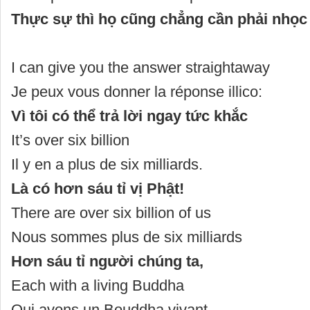
Thực sự thì họ cũng chẳng cần phải nhọc
I can give you the answer straightaway
Je peux vous donner la réponse illico:
Vì tôi có thể trả lời ngay tức khắc
It’s over six billion
Il y en a plus de six milliards.
Là có hơn sáu tỉ vị Phật!
There are over six billion of us
Nous sommes plus de six milliards
Hơn sáu tỉ người chúng ta,
Each with a living Buddha
Qui avons un Bouddha vivant