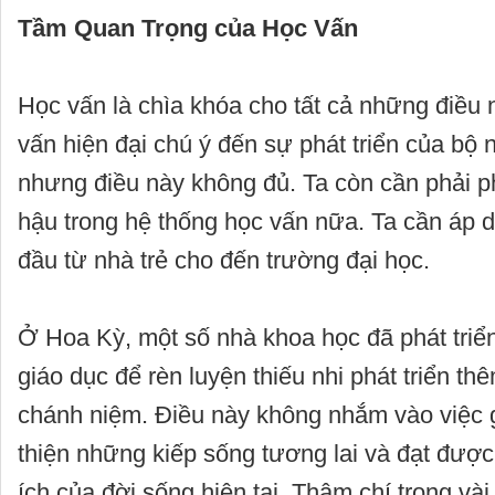
Tầm Quan Trọng của Học Vấn
Học vấn là chìa khóa cho tất cả những điều 
vấn hiện đại chú ý đến sự phát triển của bộ nã
nhưng điều này không đủ. Ta còn cần phải ph
hậu trong hệ thống học vấn nữa. Ta cần áp d
đầu từ nhà trẻ cho đến trường đại học.
Ở Hoa Kỳ, một số nhà khoa học đã phát triể
giáo dục để rèn luyện thiếu nhi phát triển th
chánh niệm. Điều này không nhắm vào việc 
thiện những kiếp sống tương lai và đạt được 
ích của đời sống hiện tại. Thậm chí trong vài