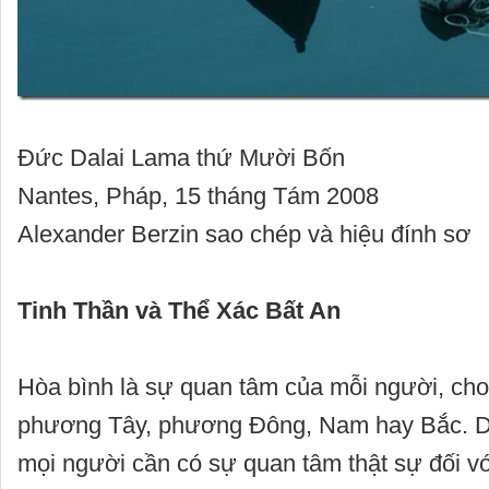
Đức Dalai Lama thứ Mười Bốn
Nantes, Pháp, 15 tháng Tám 2008
Alexander Berzin sao chép và hiệu đính sơ
Tinh Thần và Thể Xác Bất An
Hòa bình là sự quan tâm của mỗi người, cho
phương Tây, phương Đông, Nam hay Bắc. D
mọi người cần có sự quan tâm thật sự đối v