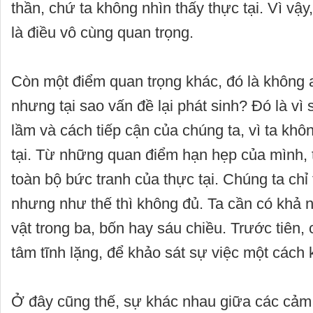
thần, chứ ta không nhìn thấy thực tại. Vì vậy
là điều vô cùng quan trọng.
Còn một điểm quan trọng khác, đó là không ai
nhưng tại sao vấn đề lại phát sinh? Đó là vì
lầm và cách tiếp cận của chúng ta, vì ta kh
tại. Từ những quan điểm hạn hẹp của mình, 
toàn bộ bức tranh của thực tại. Chúng ta chỉ 
nhưng như thế thì không đủ. Ta cần có khả 
vật trong ba, bốn hay sáu chiều. Trước tiên,
tâm tĩnh lặng, để khảo sát sự việc một cách
Ở đây cũng thế, sự khác nhau giữa các cảm