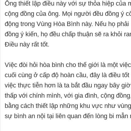
Ông thiết lập điều này với sự thỏa hiệp của 
cộng đồng của ông. Mọi người đều đồng ý c
động trong Vùng Hòa Bình này. Nếu họ phải 
đồng ý kiến, họ đều chấp thuận sẽ ra khỏi ra
Điều này rất tốt.
Việc đòi hỏi hòa bình cho thế giới là một vi
cuối cùng ở cấp độ hoàn cầu, đây là điều tốt
việc thực tiễn hơn là ta bắt đầu ngay bây gi
thấp với chính mình, với gia đình, cộng đồn
bằng cách thiết lập những khu vực như vùng 
sự bình an nội tại liên quan đến lòng bi mẫn 